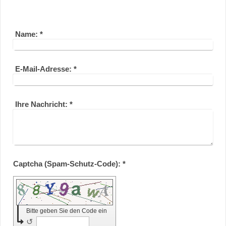
Name:
*
E-Mail-Adresse:
*
Ihre Nachricht:
*
Captcha (Spam-Schutz-Code): *
Bitte geben Sie den Code ein
↺