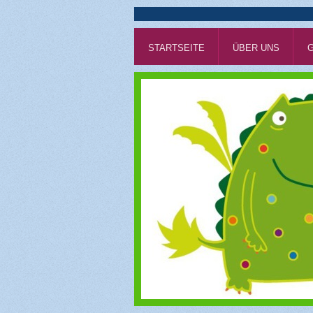
STARTSEITE
ÜBER UNS