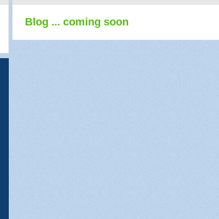
Blog ... coming soon