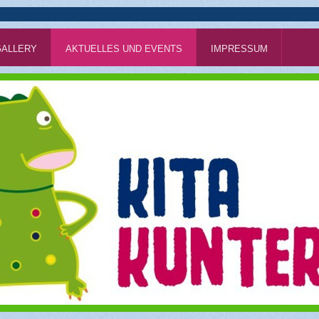
GALLERY
AKTUELLES UND EVENTS
IMPRESSUM