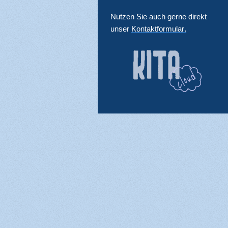
Nutzen Sie auch gerne direkt
unser
Kontaktformular
.