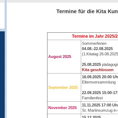
Termine für die Kita Kun
Termine im Jahr 2025/
Sommerferien
04.08.-22.08.2025
(1.Kitatag 26.08.2025
August 2025
25.08.2025
pädagogi
Kita geschlossen
16.09.2025 20:00 Uh
Elternversammlung
September 2025
22.09.2025 15:00-17
Familienfest
11.11.2025 17:00 Uh
November 2025
St. Martinsumzug in 
15.12.2025