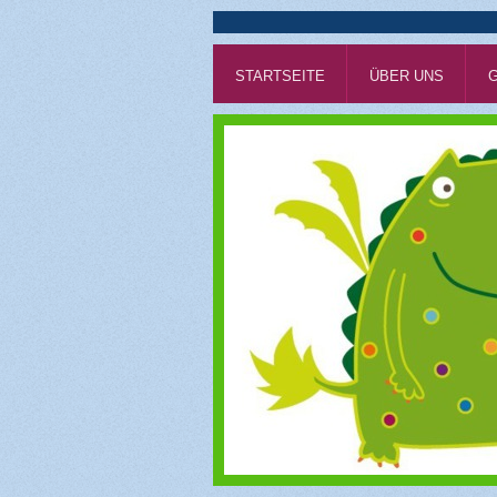
STARTSEITE
ÜBER UNS