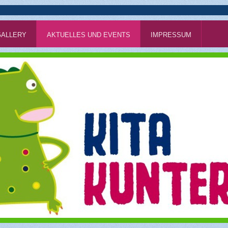
GALLERY
AKTUELLES UND EVENTS
IMPRESSUM