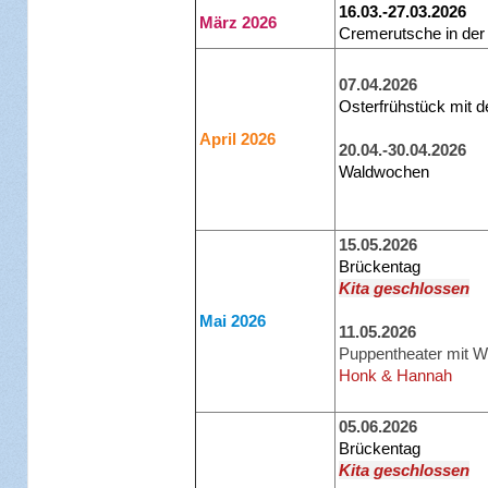
16.03.-27.03.2026
März 2026
Cremerutsche in der 
07.04.2026
Osterfrühstück mit d
April 2026
20.04.-30.04.2026
Waldwochen
15.05.2026
Brückentag
Kita geschlossen
Mai 2026
11.05.2026
Puppentheater mit 
Honk & Hannah
05.06.2026
Brückentag
Kita geschlossen